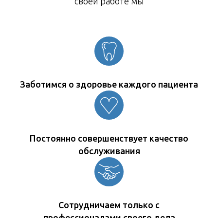
своей работе мы
Заботимся о здоровье каждого пациента
Постоянно совершенствует качество
обслуживания
Сотрудничаем только с
профессионалами своего дела