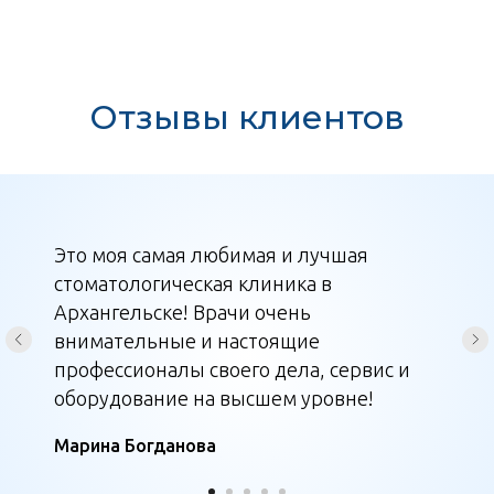
Отзывы клиентов
Это моя самая любимая и лучшая
стоматологическая клиника в
Архангельске! Врачи очень
внимательные и настоящие
профессионалы своего дела, сервис и
оборудование на высшем уровне!
Марина Богданова