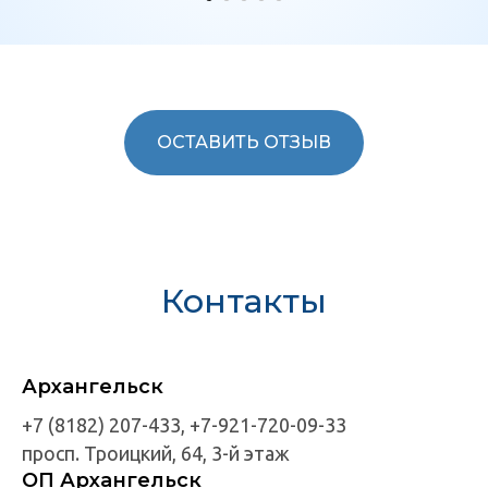
ОСТАВИТЬ ОТЗЫВ
Контакты
Архангельск
+7 (8182) 207-433, +7-921-720-09-33
просп. Троицкий, 64, 3-й этаж
ОП Архангельск