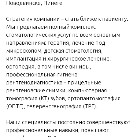
Новодвинске, Пинеге.
Стратегия компании – стать ближе к пациенту.
Мы предлагаем полный комплекс
стоматологических услуг по всем основным
направлениям: терапия, лечение под
микроскопом, детская стоматология,
имплантация и хирургическое лечение,
ортопедия, в том числе виниры,
профессиональная гигиена,
рентгенодиагностика – прицельные
рентгеновские снимки, компьютерная
томография (КТ) зубов, ортопантомография
(ОПТГ), телерентгенография (ТРГ).
Наши специалисты постоянно совершенствуют
профессиональные навыки, повышают