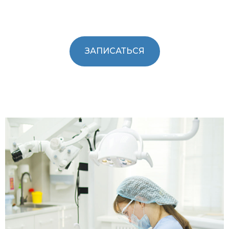
ЗАПИСАТЬСЯ