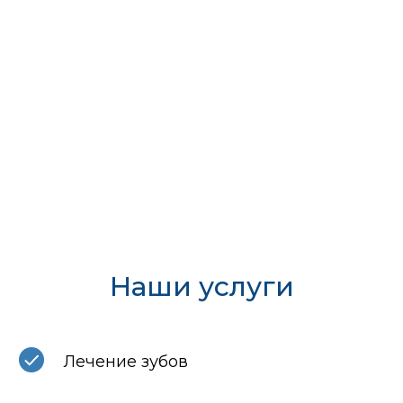
Наши услуги
Лечение зубов