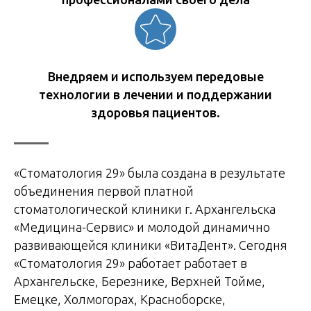
Внедряем и используем передовые
технологии в лечении и поддержании
здоровья пациентов.
«Стоматология 29» была создана в результате
объединения первой платной
стоматологической клиники г. Архангельска
«Медицина-Сервис» и молодой динамично
развивающейся клиники «ВитаДент». Сегодня
«Стоматология 29» работает работает в
Архангельске, Березнике, Верхней Тойме,
Емецке, Холмогорах, Красноборске,