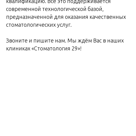
квалификацию. Всё это поддерживается
современной технологической базой,
предназначенной для оказания качественных
стоматологических услуг.
Звоните и пишите нам. Мы ждём Вас в наших
клиниках «Стоматология 29»!