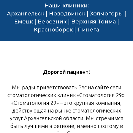
Наши клиники:
Архангельск | Новодвинск | Холмогоры |
Емецк | Березник | Верхняя Тойма |
Красноборск | Пинега
Дорогой пациент!
Мы рады приветствовать Вас на сайте сети
стоматологических клиник «Стоматология 29».
«Стоматология 29» – это крупная компания,
действующая на рынке стоматологических
услуг Архангельской области. Мы стремимся
быть лучшими в регионе, именно поэтому в