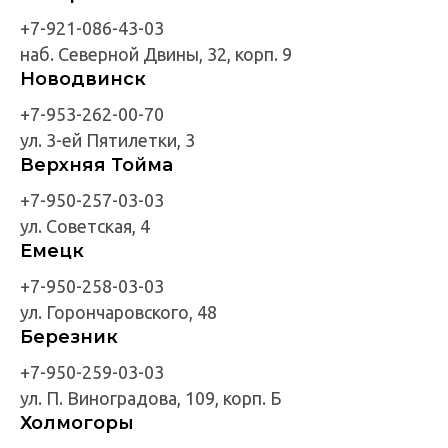
+7-921-086-43-03
наб. Северной Двины, 32, корп. 9
Новодвинск
+7-953-262-00-70
ул. 3-ей Пятилетки, 3
Верхняя Тойма
+7-950-257-03-03
ул. Советская, 4
Емецк
+7-950-258-03-03
ул. Горончаровского, 48
Березник
+7-950-259-03-03
ул. П. Виноградова, 109, корп. Б
Холмогоры