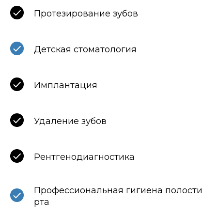
Протезирование зубов
Детская стоматология
Имплантация
Удаление зубов
Рентгенодиагностика
Профессиональная гигиена полости
рта