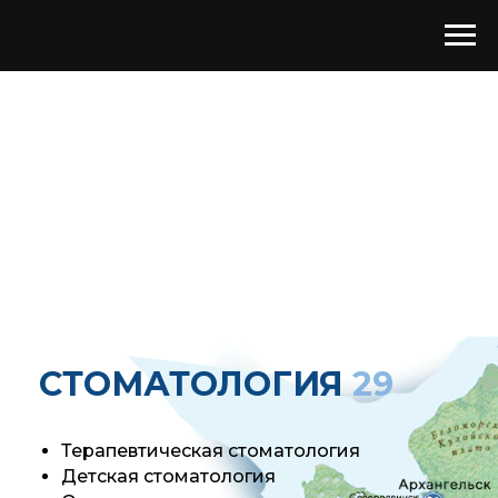
СТОМАТОЛОГИЯ
29
Терапевтическая стоматология
Детская стоматология