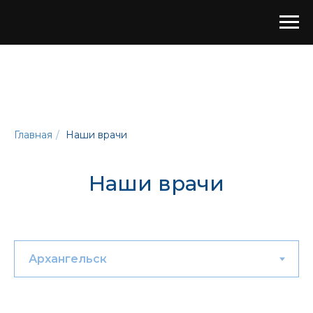
Главная
/
Наши врачи
Наши врачи