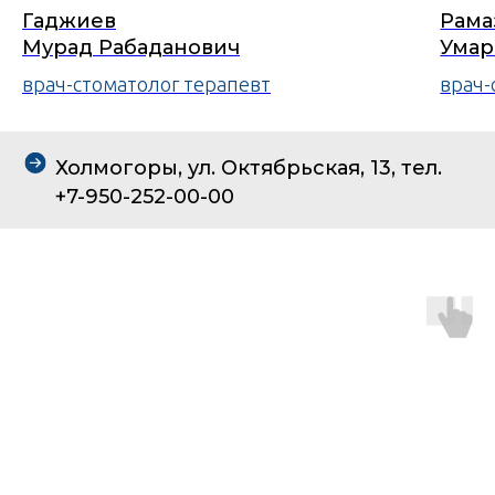
Гаджиев
Рама
Мурад Рабаданович
Умар
врач-стоматолог терапевт
врач-
Холмогоры, ул. Октябрьская, 13, тел.
+7-950-252-00-00