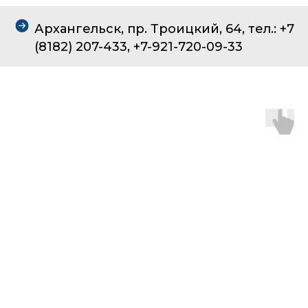
Архангельск, пр. Троицкий, 64, тел.: +7
(8182) 207-433, +7-921-720-09-33