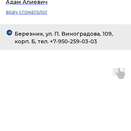
Адам Алиевич
врач-стоматолог
Березник, ул. П. Виноградова, 109,
корп. Б, тел. +7-950-259-03-03