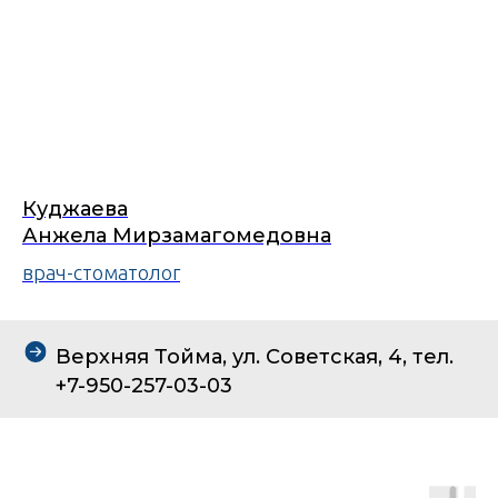
Куджаева
Анжела Мирзамагомедовна
врач-стоматолог
Верхняя Тойма, ул. Советская, 4, тел.
+7-950-257-03-03