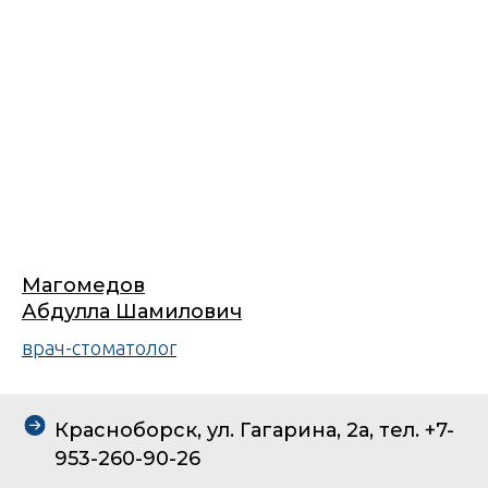
Магомедов
Абдулла Шамилович
врач-стоматолог
Красноборск, ул. Гагарина, 2а, тел. +7-
953-260-90-26