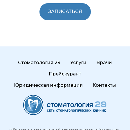
ЗАПИСАТЬСЯ
Стоматология 29
Услуги
Врачи
Прейскурант
Юридическая информация
Контакты