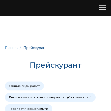
Главная
/
Прейскурант
Прейскурант
Общие виды работ
Рентгенологические исследования (без описания)
Терапевтические услуги