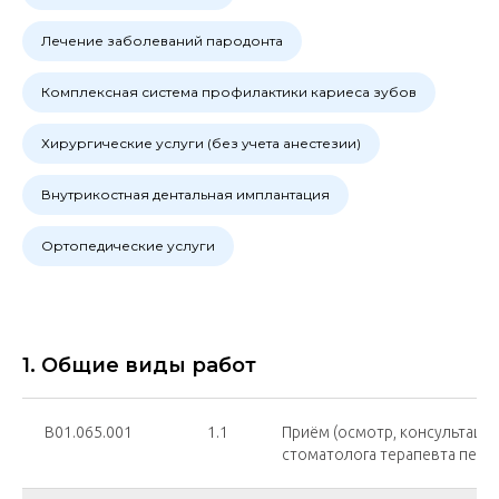
Лечение заболеваний пародонта
Комплексная система профилактики кариеса зубов
Хирургические услуги (без учета анестезии)
Внутрикостная дентальная имплантация
Ортопедические услуги
1. Общие виды работ
В01.065.001
1.1
Приём (осмотр, консультация)
стоматолога терапевта перв